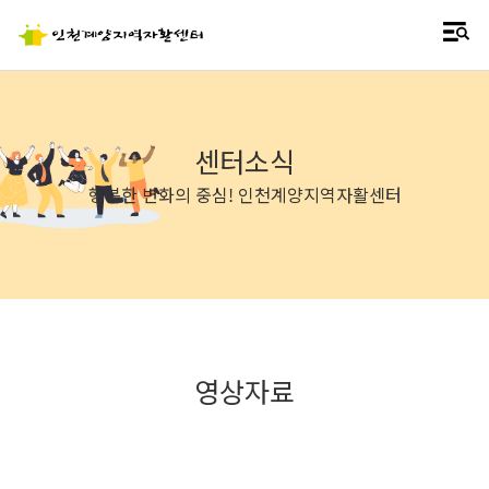
센터소식
행복한 변화의 중심! 인천계양지역자활센터
영상자료