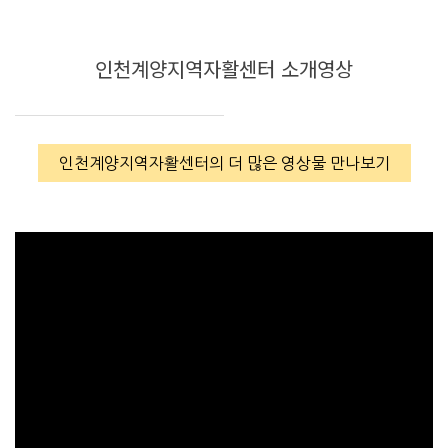
인천계양지역자활센터 소개영상
인천계양지역자활센터의 더 많은 영상물 만나보기