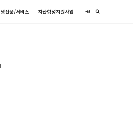
생산품/서비스
자산형성지원사업
터