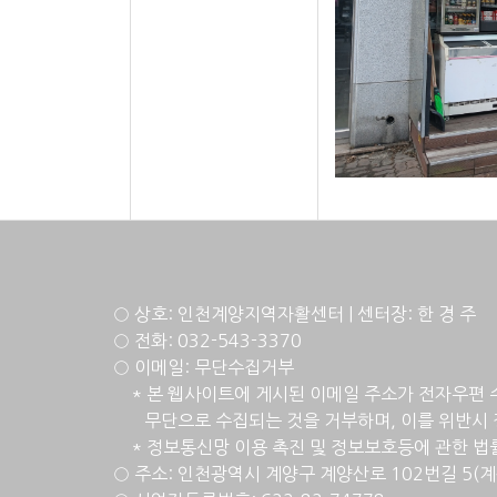
○ 상호: 인천계양지역자활센터 | 센터장: 한 경 주
○ 전화: 032-543-3370
○ 이메일: 무단수집거부
* 본 웹사이트에 게시된 이메일 주소가 전자우편 
무단으로 수집되는 것을 거부하며, 이를 위반시 
* 정
보통신망 이용 촉진 및 정보보호등에 관한 법률 [
○ 주소: 인천광역시 계양구 계양산로 102번길 5(