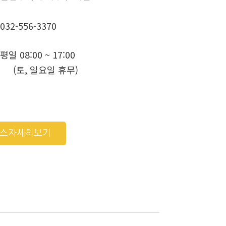
032-556-3370
평일 08:00 ~ 17:00
(토, 일요일 휴무)
비스자세히보기