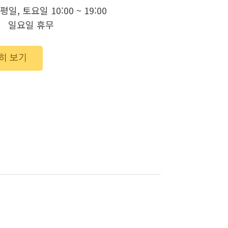
평일, 토요일 10:00 ~ 19:00
 휴무
히 보기