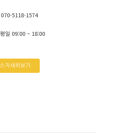
070-5118-1574
평일 09:00 ~ 18:00
비스자세히보기