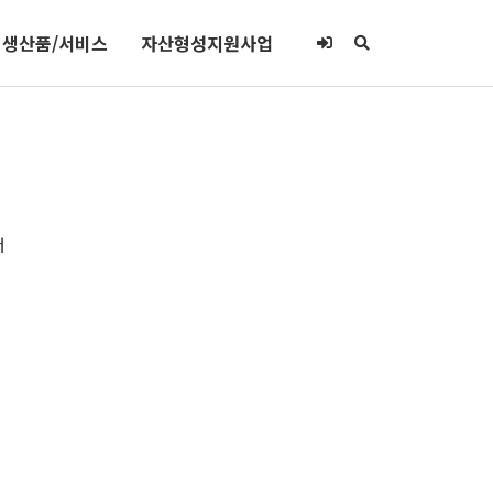
생산품/서비스
자산형성지원사업
터