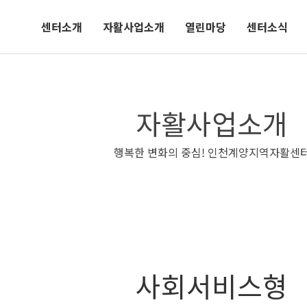
센터소개
자활사업소개
열린마당
센터소식
자활사업소개
행복한 변화의 중심! 인천계양지역자활센
사회서비스형