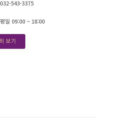
032-543-3375
평일 09:00 ~ 18:00
히 보기