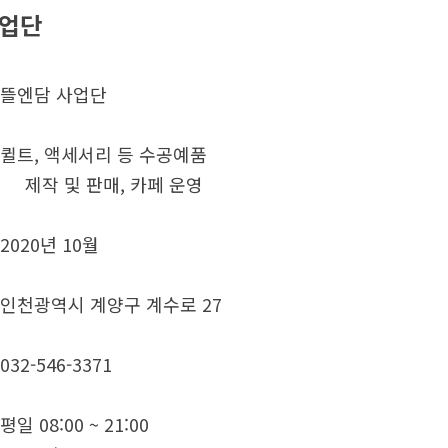
사업단
뜰엔담 사업단
퀼트, 액세서리 등 수공예품
제작 및 판매, 카페 운영
2020년 10월
인천광역시 계양구 계수로 27
032-546-3371
평일 08:00 ~ 21:00