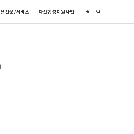
생산품/서비스
자산형성지원사업
터