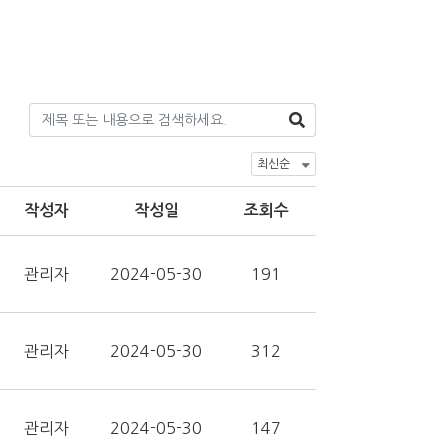
작성자
작성일
조회수
관리자
2024-05-30
191
관리자
2024-05-30
312
관리자
2024-05-30
147