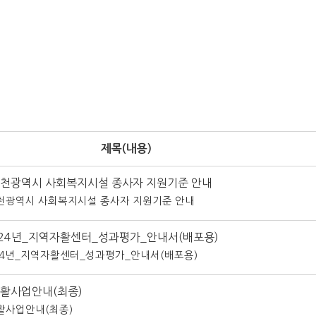
제목
(내용)
 인천광역시 사회복지시설 종사자 지원기준 안내
인천광역시 사회복지시설 종사자 지원기준 안내
2024년_지역자활센터_성과평가_안내서(배포용)
024년_지역자활센터_성과평가_안내서(배포용)
자활사업안내(최종)
자활사업안내(최종)