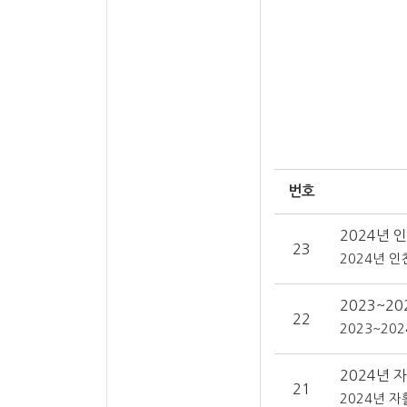
번호
2024년
23
2024년 
2023~
22
2023~2
2024년 
21
2024년 