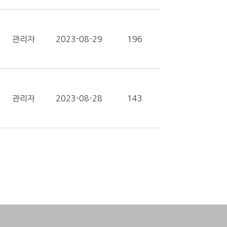
관리자
2023-08-29
196
관리자
2023-08-28
143