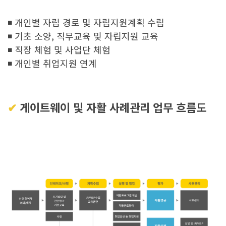
◾ 개인별 자립 경로 및 자립지원계획 수립
◾ 기초 소양, 직무교육 및 자립지원 교육
◾ 직장 체험 및 사업단 체험
◾ 개인별 취업지원 연계
✔︎
게이트웨이 및 자활 사례관리 업무 흐름도