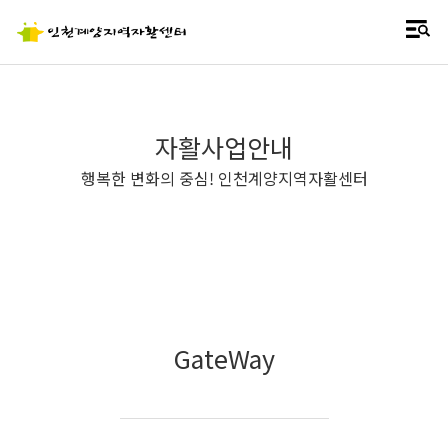
자활사업안내
행복한 변화의 중심! 인천계양지역자활센터
GateWay