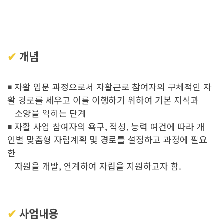
✔︎
개념
◾ 자활 입문 과정으로서 자활근로 참여자의 구체적인 자
활 경로를 세우고 이를 이행하기 위하여
기본 지식과
소양을
익히는 단계
◾ 자활 사업 참여자의 욕구, 적성, 능력 여건에 따라 개
인별 맞춤형 자립계획 및 경로를 설정하고
과정에 필요
한
자원을
개발, 연계하여 자립을 지원하고자 함.
✔︎
사업내용