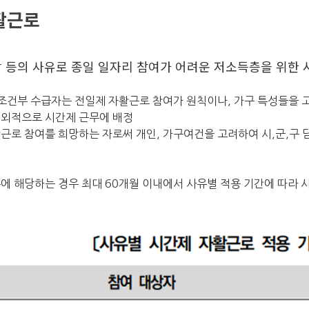
활근로
건강 등의 사유로 종일 일자리 참여가 어려운 저소득층을 위한
건부 수급자는 전일제 자활근로 참여가 원칙이나, 가구 특성들을 
시간제 근무에 배정
 참여를 희망하는 자로써 개인, 가구여건을 고려하여 시,군,구 담
해당하는 경우 최대 60개월 이내에서 사유별 적용 기간에 따라 