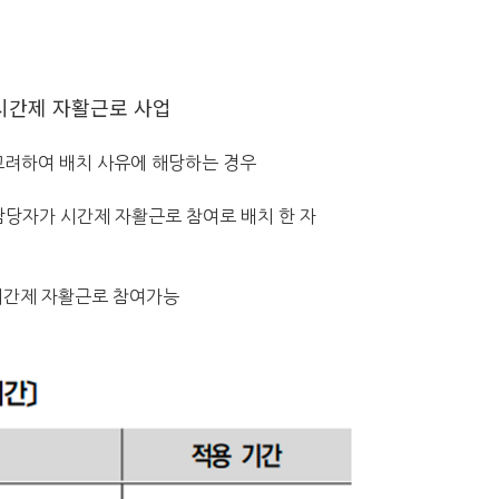
 시간제 자활근로 사업
고려하여 배치 사유에 해당하는 경우
당자가 시간제 자활근로 참여로 배치 한 자
시간제 자활근로 참여가능