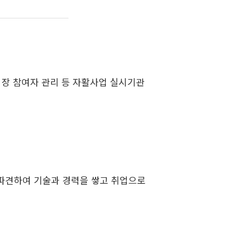
업장 참여자 관리 등 자활사업 실시기관
 파견하여 기술과 경력을 쌓고 취업으로