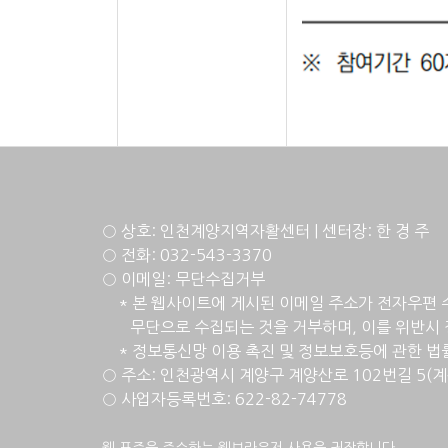
○ 상호: 인천계양지역자활센터 | 센터장: 한 경 주
○ 전화: 032-543-3370
○ 이메일: 무단수집거부
* 본 웹사이트에 게시된 이메일 주소가 전자우편 
무단으로 수집되는 것을 거부하며, 이를 위반시 
* 정
보통신망 이용 촉진 및 정보보호등에 관한 법률 [
○ 주소: 인천광역시 계양구 계양산로 102번길 5(
○ 사업자등록번호: 622-82-74778
웹 표준을 준수하는 웹브라우저 사용을 권장합니다.