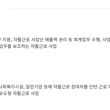
미
 지원, 자활근로 사업단 매출액 관리 등 회계업무 수행, 사
업무를 보조하는 자활근로 사업
사회복지시설, 일반기업 등에 자활근로 참여자를 인턴 근로
 유도형 자활근로 사업