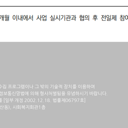
수집 프로그램이나 그 밖의 기술적 장치를 이용하여
정보통신망법에 의해 형사처벌됨을 유념하시기 바랍니다.
일부 개정 2002.12.18. 법률제06797호]
계산동), 사회복지회관1층