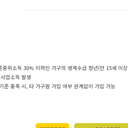
중위소득 30% 이하인 가구의 생계수급 청년(만 15세 이상 
로·사업소득 발생
기준 충족 시, 타 가구원 가입 여부 관계없이 가입 가능