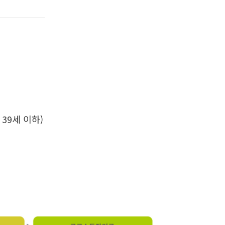
39세 이하)