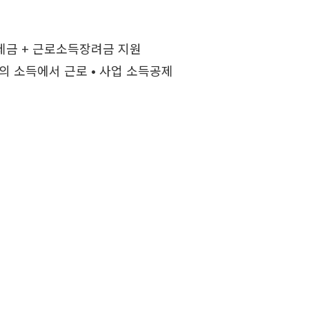
공제금 + 근로소득장려금 지원
의 소득에서 근로 • 사업 소득공제