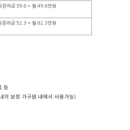
려금 39.6 = 월 49.6만원
려금 52.3 = 월 62.3만원
료 등
내의 보장 가구원 내에서 사용가능)