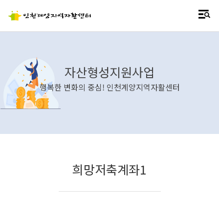
자산형성지원사업
행복한 변화의 중심! 인천계양지역자활센터
희망저축계좌1