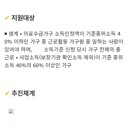
✔
지원대상
◾ 생계 • 의료수급가구 소득인정액이 기준중위소득 4
0% 이하인 가구 중 근로활동 가구원 중 일하는 사람이
있어야
하며,
소득기준 신청 당시 가구 전체의 총
근로 • 사업소득(보장기관 확인소득 제외)이 기준 중위
소득 40%의 60%
이상인 가구
✔
추진체계