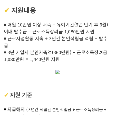
✔
지원내용
◾
매월 10만원 이상 저축 + 유예기간(3년 만기 후 6월)
이내 탈수급 = 근로소득장려금 1,080만원 지원
◾ 근로사업활동 지속 + 3년간 본인적립금 적립 + 탈수
급
◾ 3년 가입시 본인저축액(360만원) + 근로소득장려금
1,080만원 = 1,440만원 지원
✔︎
지원 기준
◾
지급해지
( 3년간 적립된 본인적립금 + 근로소득장려금 +