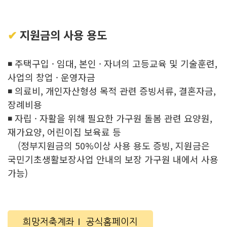
✔
지원금의 사용 용도
◾ 주택구입 · 임대, 본인 · 자녀의 고등교육 및 기술훈련,
사업의 창업 · 운영자금
◾ 의료비, 개인자산형성 목적 관련 증빙서류, 결혼자금,
장례비용
◾ 자립 · 자활을 위해 필요한 가구원 돌봄 관련 요양원,
재가요양, 어린이집 보육료 등
(정부지원금의 50%이상 사용 용도 증빙, 지원금은
국민기초생활보장사업 안내의 보장 가구원 내에서 사용
가능
)
희망저축계좌Ⅰ 공식홈페이지