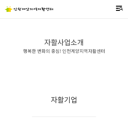
자활사업소개
행복한 변화의 중심! 인천계양지역자활센터
자활기업